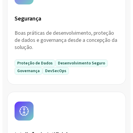
Segurança
Boas práticas de desenvolvimento, proteção
de dados e governança desde a concepção da
solução.
Proteção de Dados
Desenvolvimento Seguro
Governança
DevSecOps