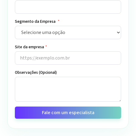
Segmento da Empresa
*
Site da empresa
*
Observações (Opcional)
Fale com um especialista