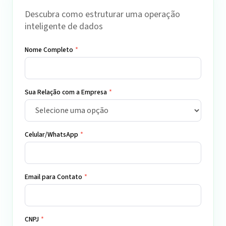
Descubra como estruturar uma operação
inteligente de dados
Nome Completo
*
Sua Relação com a Empresa
*
Celular/WhatsApp
*
Email para Contato
*
CNPJ
*