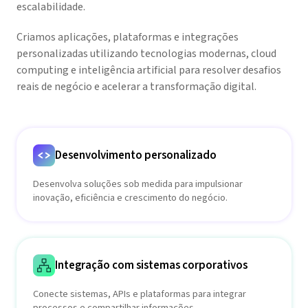
escalabilidade.
Criamos aplicações, plataformas e integrações
personalizadas utilizando tecnologias modernas, cloud
computing e inteligência artificial para resolver desafios
reais de negócio e acelerar a transformação digital.
Desenvolvimento personalizado
Desenvolva soluções sob medida para impulsionar
inovação, eficiência e crescimento do negócio.
Integração com sistemas corporativos
Conecte sistemas, APIs e plataformas para integrar
processos e compartilhar informações.