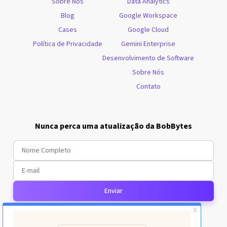
Sobre Nós
Data Analytics
Blog
Google Workspace
Cases
Google Cloud
Política de Privacidade
Gemini Enterprise
Desenvolvimento de Software
Sobre Nós
Contato
Nunca perca uma atualização da BobBytes
Enviar