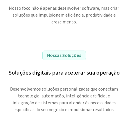
Nosso foco não é apenas desenvolver software, mas criar
soluções que impulsionem eficiência, produtividade e
crescimento.
Nossas Soluções
Soluções digitais para acelerar sua operação
Desenvolvemos soluções personalizadas que conectam
tecnologia, automação, inteligência artificial e
integração de sistemas para atender às necessidades
específicas do seu negócio e impulsionar resultados.