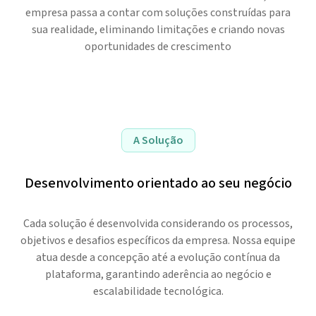
empresa passa a contar com soluções construídas para
sua realidade, eliminando limitações e criando novas
oportunidades de crescimento
A Solução
Desenvolvimento orientado ao seu negócio
Cada solução é desenvolvida considerando os processos,
objetivos e desafios específicos da empresa. Nossa equipe
atua desde a concepção até a evolução contínua da
plataforma, garantindo aderência ao negócio e
escalabilidade tecnológica.