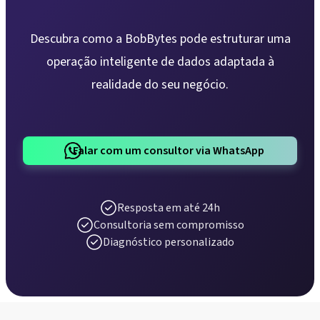
Descubra como a BobBytes pode estruturar uma
operação inteligente de dados adaptada à
realidade do seu negócio.
Falar com um consultor via WhatsApp
Resposta em até 24h
Consultoria sem compromisso
Diagnóstico personalizado