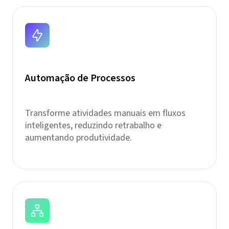
Automação de Processos
Transforme atividades manuais em fluxos
inteligentes, reduzindo retrabalho e
aumentando produtividade.