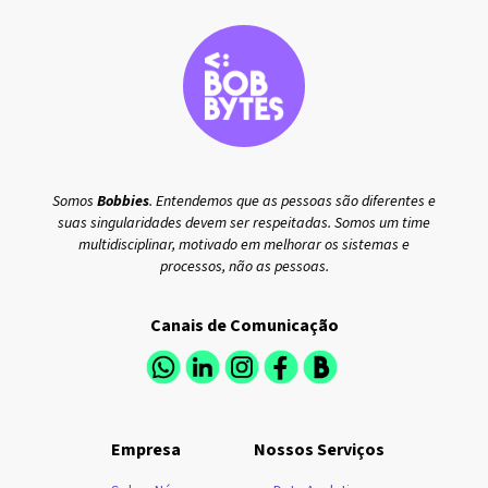
Somos
Bobbies
. Entendemos que as pessoas são diferentes e
suas singularidades devem ser respeitadas. Somos um time
multidisciplinar, motivado em melhorar os sistemas e
processos, não as pessoas.
Canais de Comunicação
Empresa
Nossos Serviços