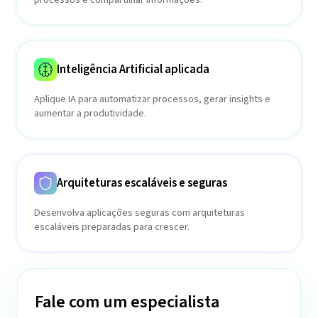
Inteligência Artificial aplicada
Aplique IA para automatizar processos, gerar insights e
aumentar a produtividade.
Arquiteturas escaláveis e seguras
Desenvolva aplicações seguras com arquiteturas
escaláveis preparadas para crescer.
Fale com um especialista