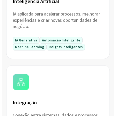
Inteligência Artificial
IA aplicada para acelerar processos, melhorar
experiências e criar novas oportunidades de
negócio.
IA Generativa
Automação Inteligente
Machine Learning
Insights Inteligentes
Integração
Conexão entre sistemas, dados e processos