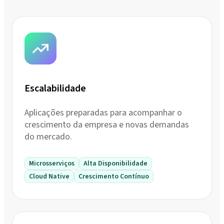
Escalabilidade
Aplicações preparadas para acompanhar o
crescimento da empresa e novas demandas
do mercado.
Microsserviços
Alta Disponibilidade
Cloud Native
Crescimento Contínuo