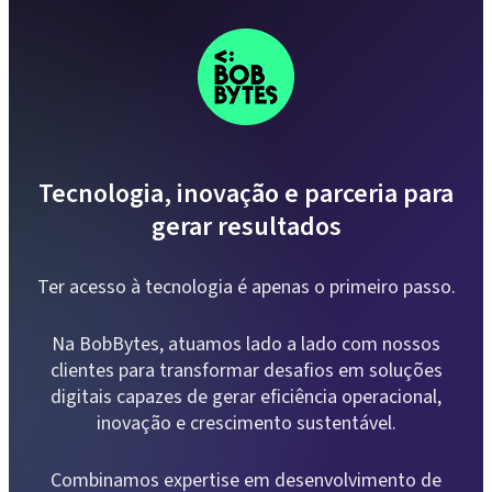
Tecnologia, inovação e parceria para
gerar resultados
Ter acesso à tecnologia é apenas o primeiro passo.
Na BobBytes, atuamos lado a lado com nossos
clientes para transformar desafios em soluções
digitais capazes de gerar eficiência operacional,
inovação e crescimento sustentável.
Combinamos expertise em desenvolvimento de