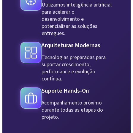
Utilizamos inteligência artificial
para acelerar o
desenvolvimento e
potencializar as soluções
entregues.
Arquiteturas Modernas
Tecnologias preparadas para
suportar crescimento,
performance e evolução
contínua.
Suporte Hands-On
Acompanhamento próximo
durante todas as etapas do
projeto.