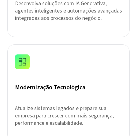
Desenvolva soluções com IA Generativa,
agentes inteligentes e automações avançadas
integradas aos processos do negócio.
Modernização Tecnológica
Atualize sistemas legados e prepare sua
empresa para crescer com mais segurança,
performance e escalabilidade.