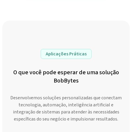
Aplicações Práticas
O que você pode esperar de uma solução
BobBytes
Desenvolvemos soluções personalizadas que conectam
tecnologia, automação, inteligência artificial e
integração de sistemas para atender às necessidades
específicas do seu negócio e impulsionar resultados.