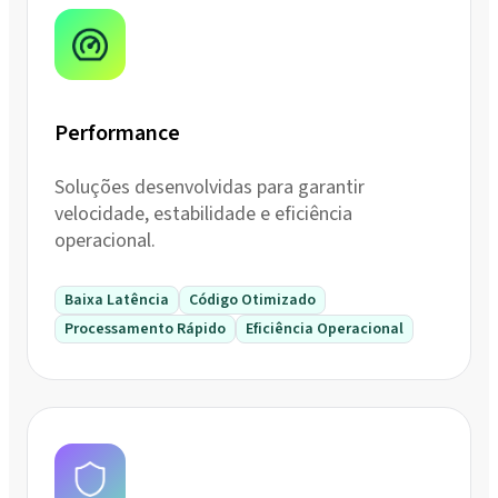
Performance
Soluções desenvolvidas para garantir
velocidade, estabilidade e eficiência
operacional.
Baixa Latência
Código Otimizado
Processamento Rápido
Eficiência Operacional