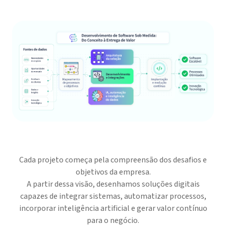
Cada projeto começa pela compreensão dos desafios e
objetivos da empresa.
A partir dessa visão, desenhamos soluções digitais
capazes de integrar sistemas, automatizar processos,
incorporar inteligência artificial e gerar valor contínuo
para o negócio.