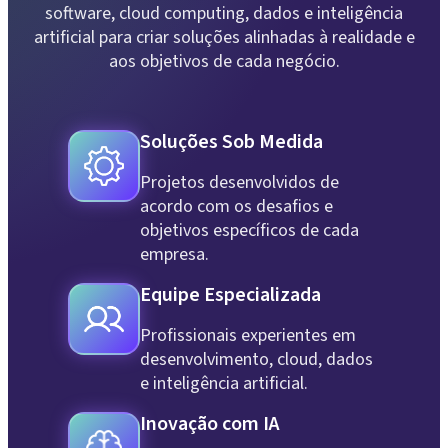
software, cloud computing, dados e inteligência
artificial para criar soluções alinhadas à realidade e
aos objetivos de cada negócio.
Soluções Sob Medida
Projetos desenvolvidos de
acordo com os desafios e
objetivos específicos de cada
empresa.
Equipe Especializada
Profissionais experientes em
desenvolvimento, cloud, dados
e inteligência artificial.
Inovação com IA