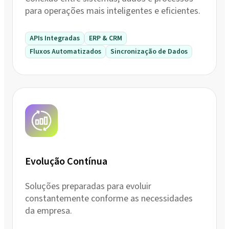
para operações mais inteligentes e eficientes.
APIs Integradas
ERP & CRM
Fluxos Automatizados
Sincronização de Dados
Evolução Contínua
Soluções preparadas para evoluir
constantemente conforme as necessidades
da empresa.