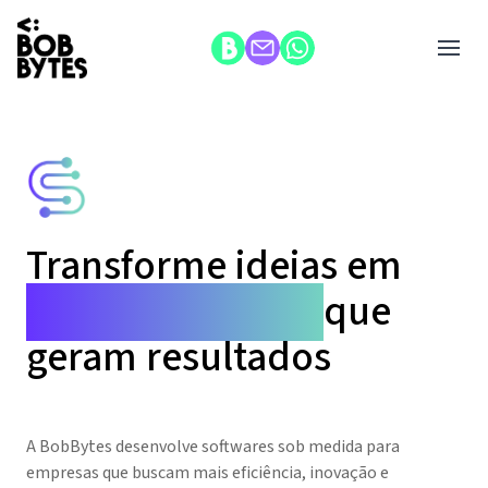
Transforme ideias em
soluções digitais
que
geram resultados
A BobBytes desenvolve softwares sob medida para
empresas que buscam mais eficiência, inovação e