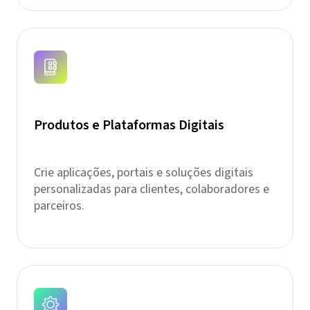
Produtos e Plataformas Digitais
Crie aplicações, portais e soluções digitais
personalizadas para clientes, colaboradores e
parceiros.