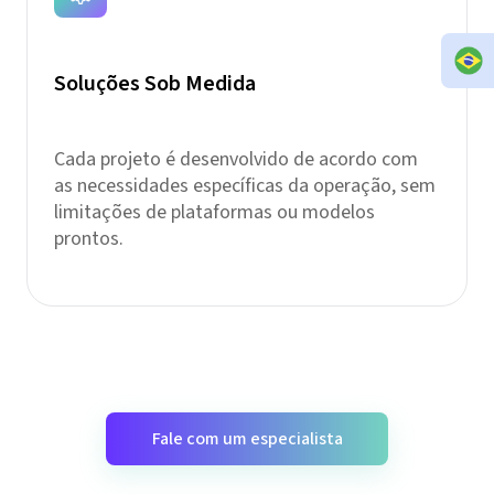
Soluções Sob Medida
Cada projeto é desenvolvido de acordo com
as necessidades específicas da operação, sem
limitações de plataformas ou modelos
prontos.
Fale com um especialista