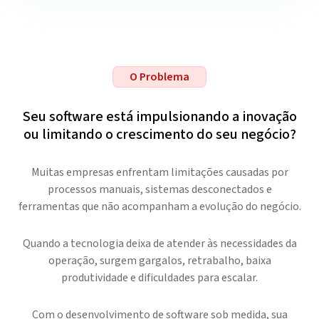
O Problema
Seu software está impulsionando a inovação
ou limitando o crescimento do seu negócio?
Muitas empresas enfrentam limitações causadas por
processos manuais, sistemas desconectados e
ferramentas que não acompanham a evolução do negócio.
Quando a tecnologia deixa de atender às necessidades da
operação, surgem gargalos, retrabalho, baixa
produtividade e dificuldades para escalar.
Com o desenvolvimento de software sob medida, sua